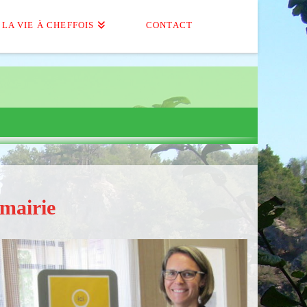
LA VIE À CHEFFOIS
CONTACT
mairie