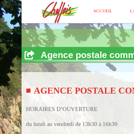
ACCUEIL
L
Agence postale com
AGENCE POSTALE COMMUN
HORAIRES D’OUVERTURE
du lundi au vendredi de 13h30 à 16h30