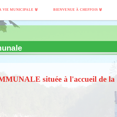
A VIE MUNICIPALE
BIENVENUE À CHEFFOIS
munale
ALE située à l'accueil de la 