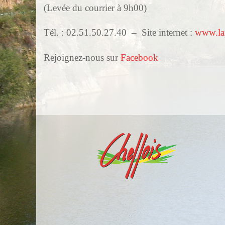
(Levée du courrier à 9h00)
Tél. : 02.51.50.27.40 – Site internet :
www.lap
Rejoignez-nous sur
Facebook