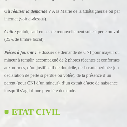
Où réaliser la demande ?
A la Mairie de la Châtaigneraie ou par
internet (voir ci-dessus).
Coût :
gratuit, sauf en cas de renouvellement suite à perte ou vol
(25 € de timbre fiscal).
Pièces à fournir :
le dossier de demande de CNI pour majeur ou
mineur à remplir, accompagné de 2 photos récentes et conformes
aux normes, d’un justificatif de domicile, de la carte périmée (ou
déclaration de perte si perdue ou volée), de la présence d’un
parent (pour CNI d’un mineur), d’un extrait d’acte de naissance
lorsqu’il s’agit d’une première demande.
ETAT CIVIL