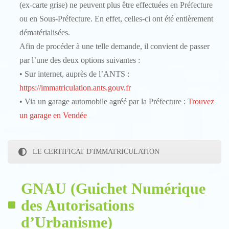
(ex-carte grise) ne peuvent plus être effectuées en Préfecture
ou en Sous-Préfecture.
En effet, celles-ci ont été entièrement
dématérialisées.
Afin de procéder à une telle demande, il convient de passer
par l’une des deux options suivantes :
• Sur internet, auprès de l’ANTS :
https://immatriculation.ants.gouv.fr
• Via un garage automobile agréé par la Préfecture :
Trouvez
un garage en Vendée
LE CERTIFICAT D'IMMATRICULATION
GNAU (Guichet Numérique
des Autorisations
d’Urbanisme)