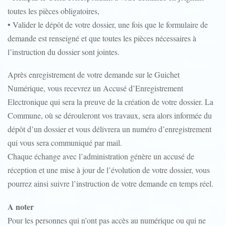
toutes les pièces obligatoires,
• Valider le dépôt de votre dossier, une fois que le formulaire de
demande est renseigné et que toutes les pièces nécessaires à
l’instruction du dossier sont jointes.
Après enregistrement de votre demande sur le Guichet
Numérique, vous recevrez un Accusé d’Enregistrement
Electronique qui sera la preuve de la création de votre dossier. La
Commune, où se dérouleront vos travaux, sera alors informée du
dépôt d’un dossier et vous délivrera un numéro d’enregistrement
qui vous sera communiqué par mail.
Chaque échange avec l’administration génère un accusé de
réception et une mise à jour de l’évolution de votre dossier, vous
pourrez ainsi suivre l’instruction de votre demande en temps réel.
A noter
Pour les personnes qui n’ont pas accès au numérique ou qui ne