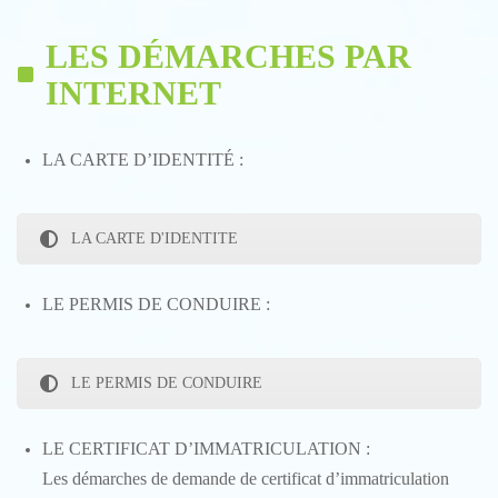
LES DÉMARCHES PAR
INTERNET
LA CARTE D’IDENTITÉ :
LA CARTE D'IDENTITE
LE PERMIS DE CONDUIRE :
LE PERMIS DE CONDUIRE
LE CERTIFICAT D’IMMATRICULATION :
Les démarches de demande de certificat d’immatriculation