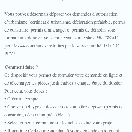
Vous pouvez désormais déposer vos demandes d’autorisation
d’urbanisme (certificat d’urbanisme, déclaration préalable, permis
de construire, permis d’aménager et permis de démolir) sous
format numérique en vous connectant sur le site dédié GNAU
pour les 44 communes instruites par le service unifié de la CC
PFV*.
Comment faire ?
Ce dispositif vous permet de formuler votre demande en ligne et
de télécharger les pièces justificatives à chaque étape du dossier.
Pour cela, vous devez :
• Créer un compte,
• Choisir quel type de dossier vous souhaitez déposer (permis de
construire, déclaration préalable…),
• Sélectionner la commune sur laquelle se situe votre projet,
• Remplir le Cerfa correspondant à votre demande en joignant