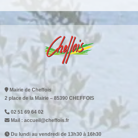
Mairie de Cheffois
2 place de la Mairie – 85390 CHEFFOIS
02 51 69 64 02
Mail : accueil@cheffois.fr
Du lundi au vendredi de 13h30 à 16h30