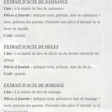
EXTRAIT D’ACTE DE NAISSANCE
Lieu :
à la mairie du lieu de naissance.
Pièces à fournir :
indiquer nom, prénom, date de naissance +
nom, prénom des parents. Présenter une pièce d’identité ou le
livret de famille.
Coût :
gratuit.
EXTRAIT D’ACTE DE DECES
Lieu :
à la mairie du lieu de décès ou du dernier domicile du
défunt.
Pièces à fournir :
indiquer nom, prénom, date du décès.
Coût :
gratuit.
EXTRAIT D’ACTE DE MARIAGE
Lieu :
à la mairie du lieu de mariage.
Pièces à fournir :
indiquer nom, prénom et date de mariage +
nom, prénom des parents. Présenter une pièce d’identité ou le