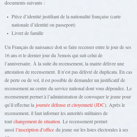
documents suivants :
Pièce d’identité justifiant de la nationalité française (carte
nationale d’identité ou passeport)
Livret de famille
Un Français de naissance doit se faire recenser entre le jour de ses
16 ans et le dernier jour du 3emois qui suit celui de
l’anniversaire. À la suite du recensement, la mairie délivre une
attestation de recensement. Il n’est pas délivré de duplicata. En cas
de perte ou de vol, il est possible de demander un justificatif de
recensement au centre du service national dont vous dépendez. Le
recensement permet à l’administration de convoquer le jeune pour
qu’il effectue la
journée défense et citoyenneté (JDC)
. Après le
recensement, il faut informer les autorités militaires de
tout
changement de situation
. Le recensement permet
aussi
l’inscription d’office
du jeune sur les listes électorales à ses