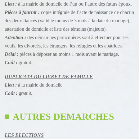
Lieu :
à la mairie du domicile de l’un ou l’autre des futurs époux.
Pièces à fournir :
copie intégrale de l’acte de naissance de chacun
des deux fiancés (validité moins de 3 mois à la date du mariage),
attestation de domicile et liste des témoins (majeurs).
Attention :
des démarches particulières sont à effectuer pour les
veufs, les divorcés, les étrangers, les réfugiés et les apatrides.
Délai :
pièces à déposer au moins 1 mois avant le mariage.
Coût :
gratuit.
DUPLICATA DU LIVRET DE FAMILLE
Lieu :
à la mairie du domicile.
Coût :
gratuit.
AUTRES DEMARCHES
LES ELECTIONS