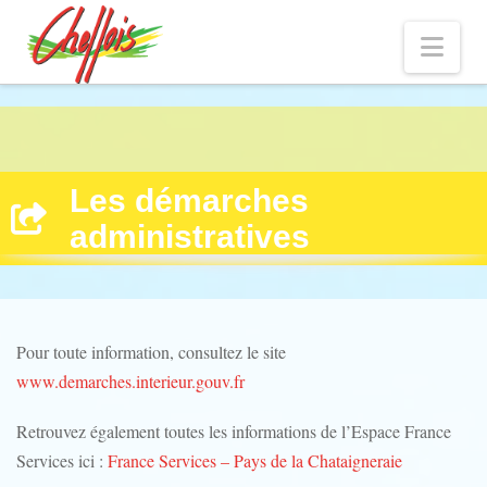
Nav
Les démarches
administratives
Pour toute information, consultez le site
www.demarches.interieur.gouv.fr
Retrouvez également toutes les informations de l’Espace France
Services ici :
France Services – Pays de la Chataigneraie