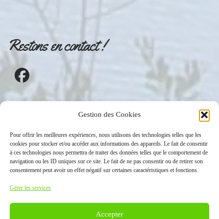
Restons en contact !
Gestion des Cookies
Pour offrir les meilleures expériences, nous utilisons des technologies telles que les
cookies pour stocker et/ou accéder aux informations des appareils. Le fait de consentir
à ces technologies nous permettra de traiter des données telles que le comportement de
navigation ou les ID uniques sur ce site. Le fait de ne pas consentir ou de retirer son
consentement peut avoir un effet négatif sur certaines caractéristiques et fonctions.
Gérer les services
Accepter