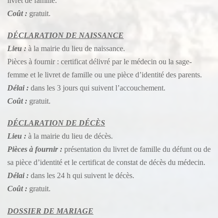
livret de famille.
Coût :
gratuit.
DÉCLARATION DE NAISSANCE
Lieu :
à la mairie du lieu de naissance.
Pièces à fournir : certificat délivré par le médecin ou la sage-
femme et le livret de famille ou une pièce d’identité des parents.
Délai :
dans les 3 jours qui suivent l’accouchement.
Coût :
gratuit.
DÉCLARATION DE DÉCÈS
Lieu :
à la mairie du lieu de décès.
Pièces à fournir :
présentation du livret de famille du défunt ou de
sa pièce d’identité et le certificat de constat de décès du médecin.
Délai :
dans les 24 h qui suivent le décès.
Coût :
gratuit.
DOSSIER DE MARIAGE