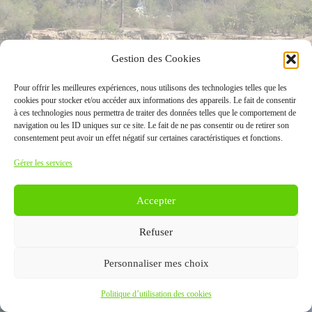
Gestion des Cookies
Pour offrir les meilleures expériences, nous utilisons des technologies telles que les
cookies pour stocker et/ou accéder aux informations des appareils. Le fait de consentir
à ces technologies nous permettra de traiter des données telles que le comportement de
navigation ou les ID uniques sur ce site. Le fait de ne pas consentir ou de retirer son
consentement peut avoir un effet négatif sur certaines caractéristiques et fonctions.
Gérer les services
Accepter
Refuser
Personnaliser mes choix
Politique d’utilisation des cookies