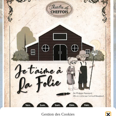
Gestion des Cookies