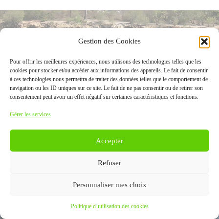
Gestion des Cookies
Pour offrir les meilleures expériences, nous utilisons des technologies telles que les
cookies pour stocker et/ou accéder aux informations des appareils. Le fait de consentir
à ces technologies nous permettra de traiter des données telles que le comportement de
navigation ou les ID uniques sur ce site. Le fait de ne pas consentir ou de retirer son
consentement peut avoir un effet négatif sur certaines caractéristiques et fonctions.
Gérer les services
Accepter
Refuser
Personnaliser mes choix
Politique d’utilisation des cookies