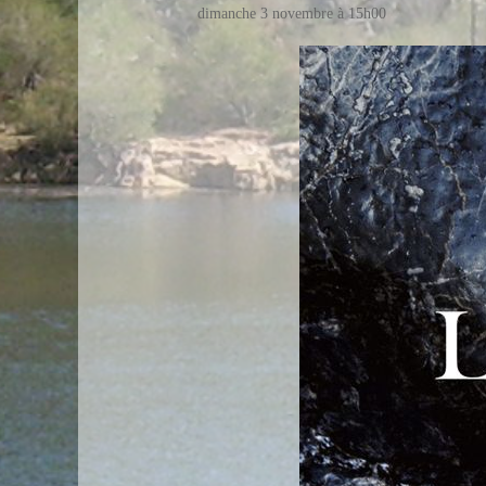
dimanche 3 novembre à 15h00