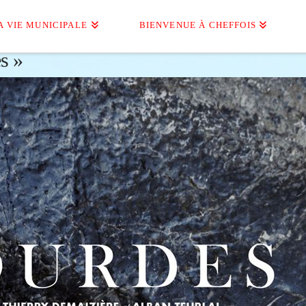
A VIE MUNICIPALE
BIENVENUE À CHEFFOIS
s »