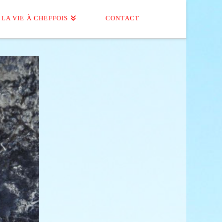
LA VIE À CHEFFOIS
CONTACT