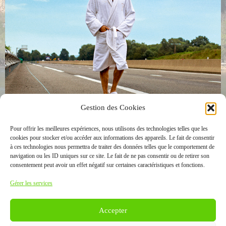
Gestion des Cookies
Pour offrir les meilleures expériences, nous utilisons des technologies telles que les
cookies pour stocker et/ou accéder aux informations des appareils. Le fait de consentir
à ces technologies nous permettra de traiter des données telles que le comportement de
navigation ou les ID uniques sur ce site. Le fait de ne pas consentir ou de retirer son
consentement peut avoir un effet négatif sur certaines caractéristiques et fonctions.
Gérer les services
Accepter