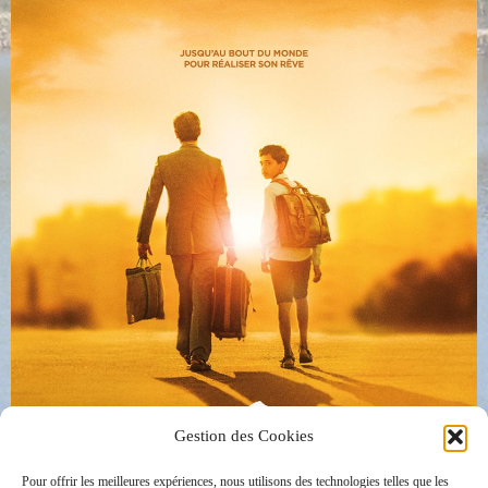
Gestion des Cookies
Pour offrir les meilleures expériences, nous utilisons des technologies telles que les